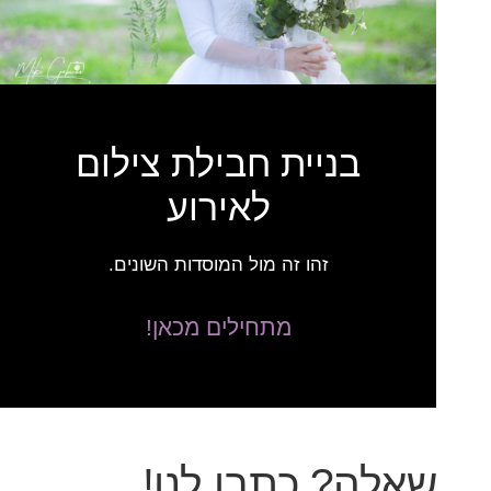
בניית חבילת צילום
לאירוע
זהו זה מול המוסדות השונים.
מתחילים מכאן!
שאלה? כתבו לנו!