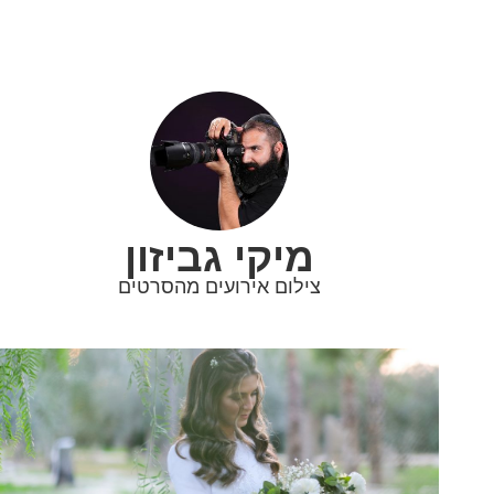
מיקי גביזון
צילום אירועים מהסרטים