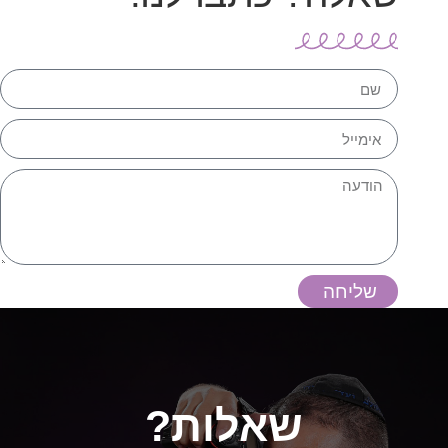
שליחה
שאלות?