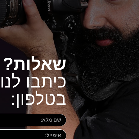
שאלות?
כיתבו לנו
בטלפון: