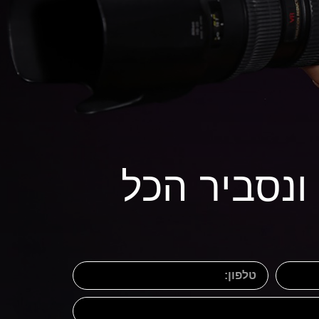
 ונסביר הכל